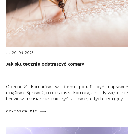
20-04-2023
Jak skutecznie odstraszyć komary
Obecność komarów w domu potrafi być naprawdę
uciążliwa. Sprawdź, co odstrasza komary, a nigdy więcej nie
będziesz musiał się mierzyć z inwazją tych irytujących
insektów.
CZYTAJ CAŁOŚĆ