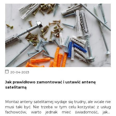
20-04-2023
Jak prawidłowo zamontować i ustawić antenę
satelitarną
Montaż anteny satelitarnej wydaje się trudny, ale wcale nie
musi taki być. Nie trzeba w tym celu korzystać z usług
fachowców, warto jednak mieć świadomość, jakie