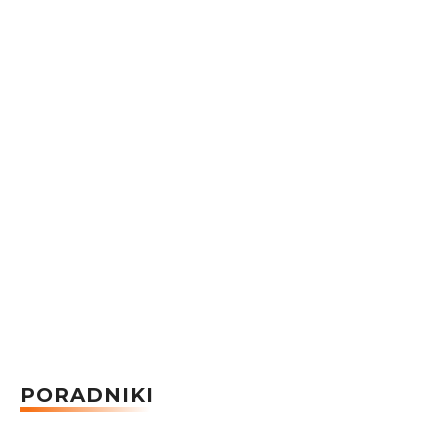
PORADNIKI