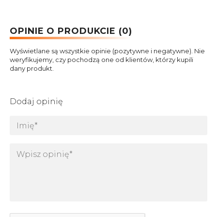
OPINIE O PRODUKCIE (0)
Wyświetlane są wszystkie opinie (pozytywne i negatywne). Nie
weryfikujemy, czy pochodzą one od klientów, którzy kupili
dany produkt.
Dodaj opinię