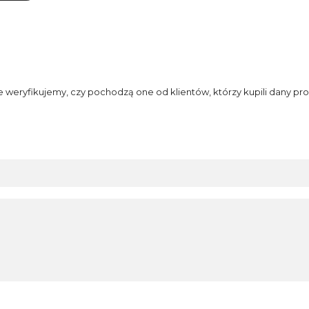
e weryfikujemy, czy pochodzą one od klientów, którzy kupili dany pro