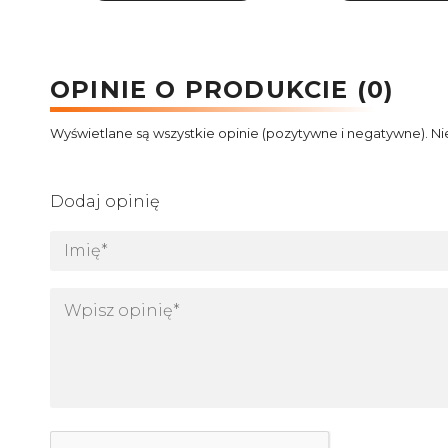
OPINIE O PRODUKCIE (0)
Wyświetlane są wszystkie opinie (pozytywne i negatywne). Ni
Dodaj opinię