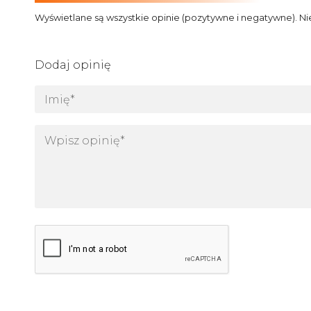
Wyświetlane są wszystkie opinie (pozytywne i negatywne). Ni
Dodaj opinię