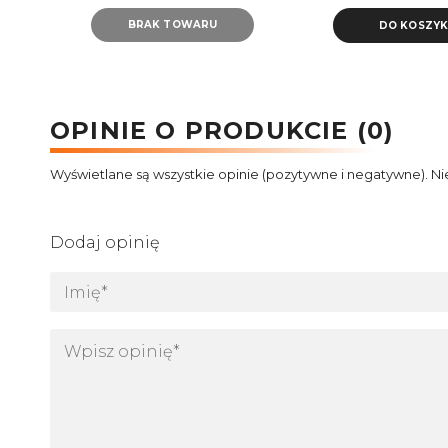
BRAK TOWARU
DO KOSZY
OPINIE O PRODUKCIE (0)
Wyświetlane są wszystkie opinie (pozytywne i negatywne). Ni
Dodaj opinię