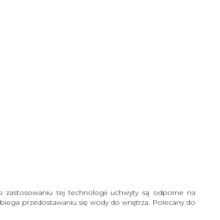
i zastosowaniu tej technologii uchwyty są odporne na
pobiega przedostawaniu się wody do wnętrza. Polecany do