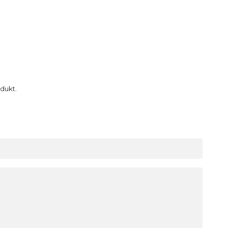
dukt.