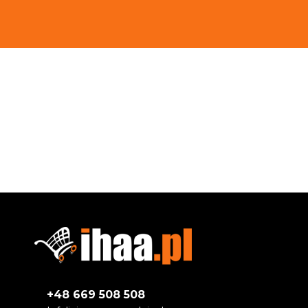
+48 669 508 508