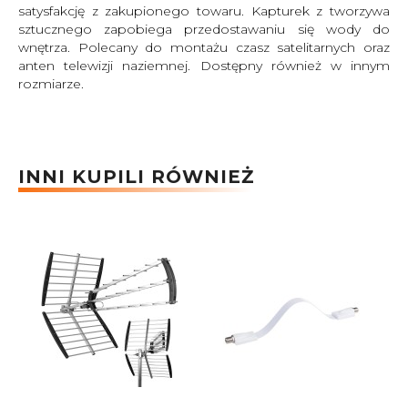
satysfakcję z zakupionego towaru. Kapturek z tworzywa
sztucznego zapobiega przedostawaniu się wody do
wnętrza. Polecany do montażu czasz satelitarnych oraz
anten telewizji naziemnej. Dostępny również w innym
rozmiarze.
INNI KUPILI RÓWNIEŻ