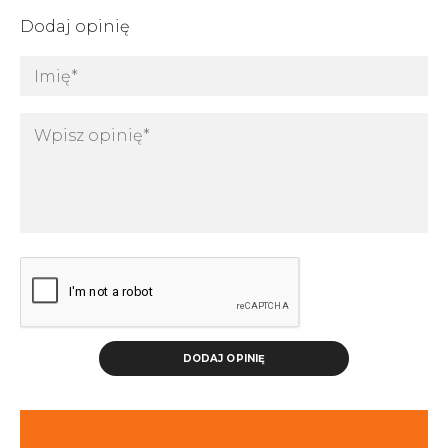
Dodaj opinię
DODAJ OPINIĘ