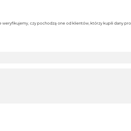
e weryfikujemy, czy pochodzą one od klientów, którzy kupili dany pro