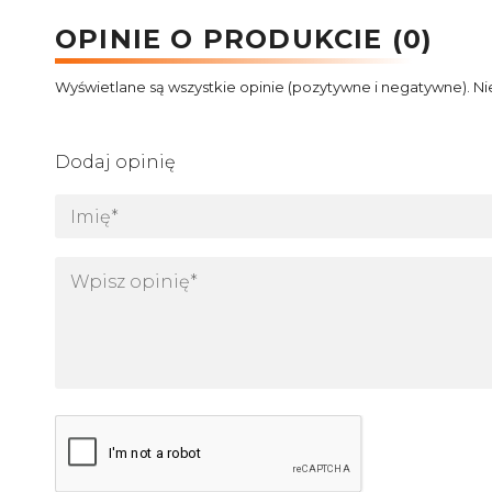
OPINIE O PRODUKCIE (0)
Wyświetlane są wszystkie opinie (pozytywne i negatywne). Ni
Dodaj opinię