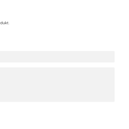
dukt.