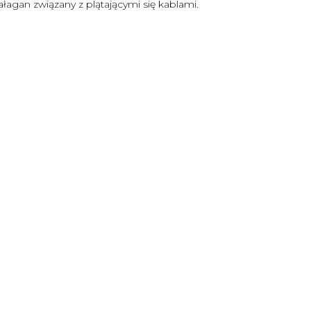
agan związany z plątającymi się kablami.