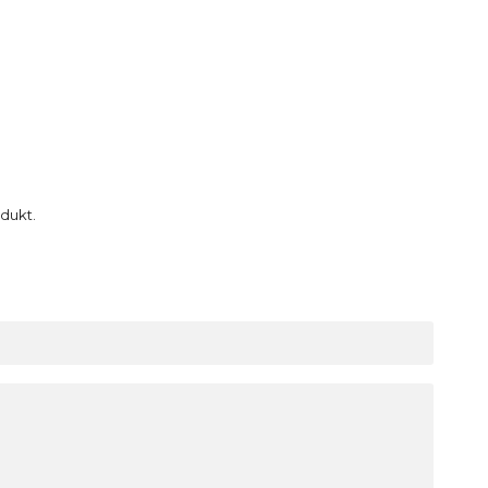
dukt.