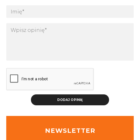
DODAJ OPINIĘ
NEWSLETTER