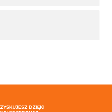
 ZYSKUJESZ DZIĘKI