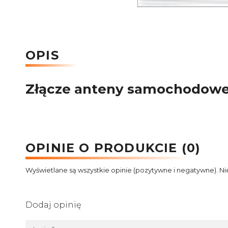
OPIS
Złącze anteny samochodowej
OPINIE O PRODUKCIE (0)
Wyświetlane są wszystkie opinie (pozytywne i negatywne). Ni
Dodaj opinię