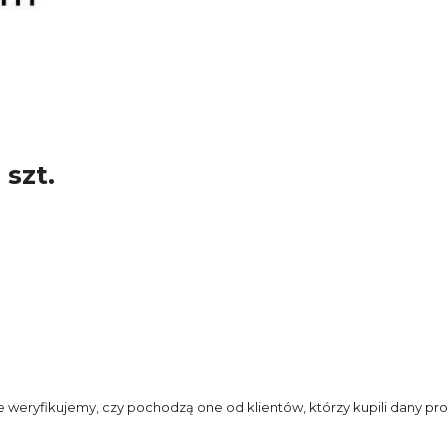
 szt.
e weryfikujemy, czy pochodzą one od klientów, którzy kupili dany pro