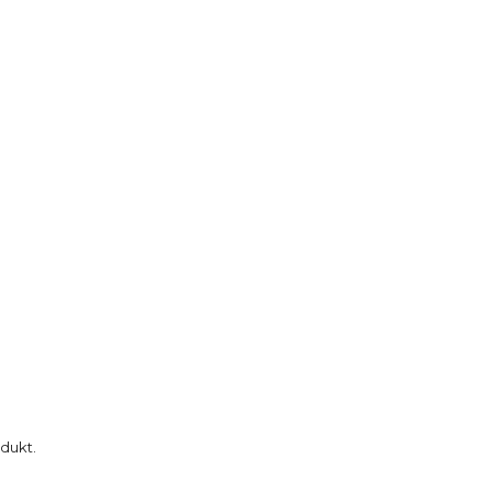
dukt.