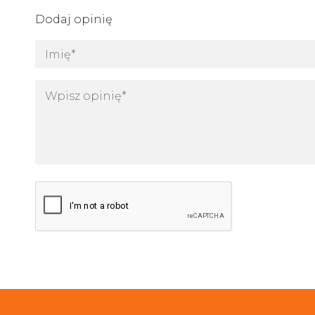
Dodaj opinię