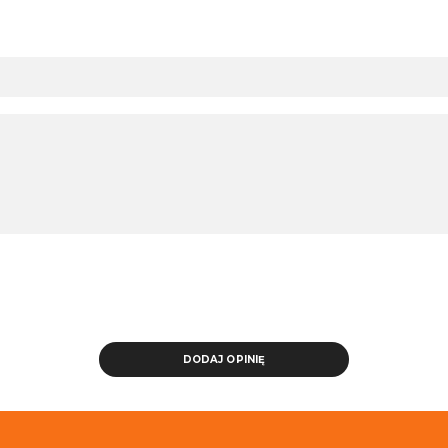
DODAJ OPINIĘ