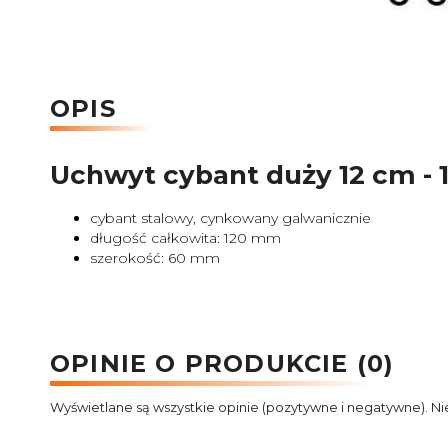
OPIS
Uchwyt cybant duży 12 cm - 1
cybant stalowy, cynkowany galwanicznie
długość całkowita: 120 mm
szerokość: 60 mm
OPINIE O PRODUKCIE (0)
Wyświetlane są wszystkie opinie (pozytywne i negatywne). Ni