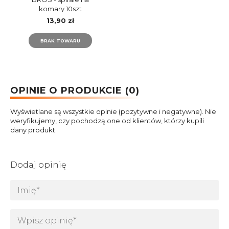
komary 10szt
13,90 zł
BRAK TOWARU
OPINIE O PRODUKCIE (0)
Wyświetlane są wszystkie opinie (pozytywne i negatywne). Nie
weryfikujemy, czy pochodzą one od klientów, którzy kupili
dany produkt.
Dodaj opinię