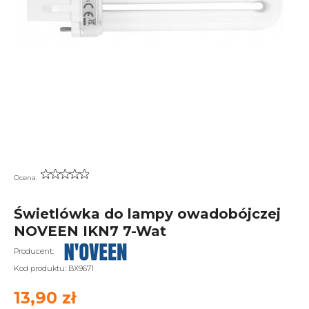
Ocena:
Świetlówka do lampy owadobójczej
NOVEEN IKN7 7-Wat
Producent:
Kod produktu:
BX9671
13,90 zł