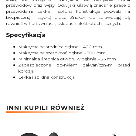
przewodów oraz węży. Odwijaki ułatwią znacznie prace z
przewodami. Lekka i solidna konstrukcja pozwala na
bezpieczną i szybką prace. Znakomicie sprawdzają się
również w hurtowniach, sklepach elektrotechnicznych.
Specyfikacja
Maksymalna średnica bębna – 400 mm
Maksymalna szerokość bębna – 300 mm
Minimalna średnica otworu w bębnie – 25 mm
Zabezpieczone ocynkiem galwanicznym przed
korozją
Lekka i solidna konstrukcja
INNI KUPILI RÓWNIEŻ