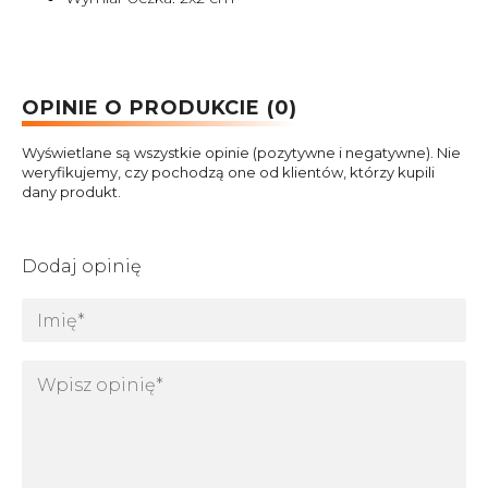
OPINIE O PRODUKCIE (0)
Wyświetlane są wszystkie opinie (pozytywne i negatywne). Nie
weryfikujemy, czy pochodzą one od klientów, którzy kupili
dany produkt.
Dodaj opinię