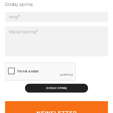
Dodaj opinię
DODAJ OPINIĘ