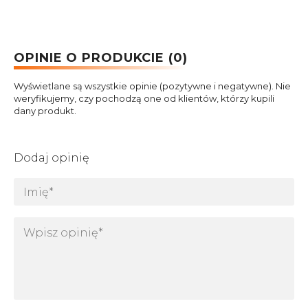
OPINIE O PRODUKCIE (0)
Wyświetlane są wszystkie opinie (pozytywne i negatywne). Nie
weryfikujemy, czy pochodzą one od klientów, którzy kupili
dany produkt.
Dodaj opinię