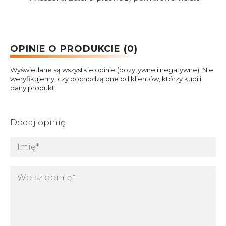
OPINIE O PRODUKCIE (0)
Wyświetlane są wszystkie opinie (pozytywne i negatywne). Nie
weryfikujemy, czy pochodzą one od klientów, którzy kupili
dany produkt.
Dodaj opinię