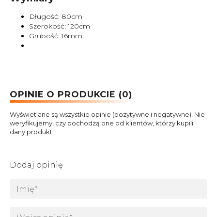
Długość: 80cm
Szerokość: 120cm
Grubość: 16mm
OPINIE O PRODUKCIE (0)
Wyświetlane są wszystkie opinie (pozytywne i negatywne). Nie
weryfikujemy, czy pochodzą one od klientów, którzy kupili
dany produkt.
Dodaj opinię