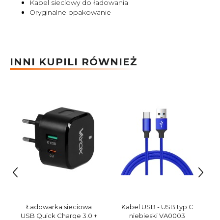
Kabel sieciowy do ładowania
Oryginalne opakowanie
INNI KUPILI RÓWNIEŻ
Ładowarka sieciowa
Kabel USB - USB typ C
USB Quick Charge 3.0 +
niebieski VA0003