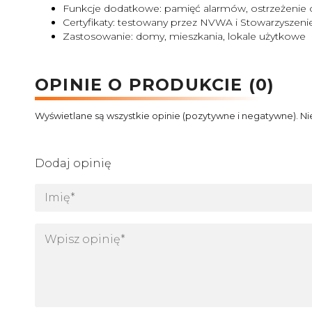
Funkcje dodatkowe: pamięć alarmów, ostrzeżenie o
Certyfikaty: testowany przez NVWA i Stowarzysze
Zastosowanie: domy, mieszkania, lokale użytkowe
OPINIE O PRODUKCIE (0)
Wyświetlane są wszystkie opinie (pozytywne i negatywne). Ni
Dodaj opinię