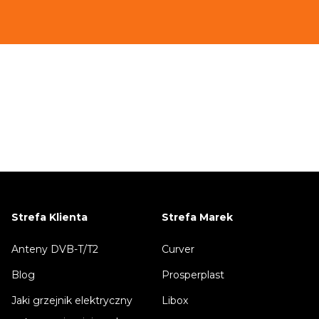
Strefa Klienta
Strefa Marek
Anteny DVB-T/T2
Curver
Blog
Prosperplast
Jaki grzejnik elektryczny
Libox