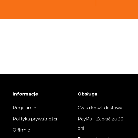
Informacje
Obsługa
Regulamin
Czas i koszt dostawy
Polityka prywatności
PayPo - Zapłać za 30
dni
O firmie