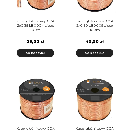
Kabel głośnikowy CCA
Kabel głośnikowy CCA
2x0,35 LB0004 Libox
2x0,50 LB0005 Libox
100m
100m
59,00 zł
49,90 zł
DO KOSZYKA
DO KOSZYKA
Kabel głośnikowy CCA
Kabel głośnikowy CCA