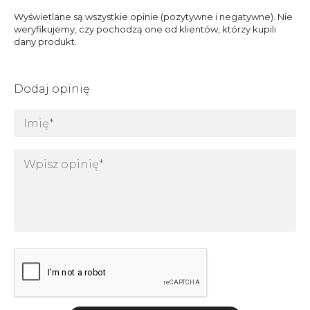
Wyświetlane są wszystkie opinie (pozytywne i negatywne). Nie
weryfikujemy, czy pochodzą one od klientów, którzy kupili
dany produkt.
Dodaj opinię