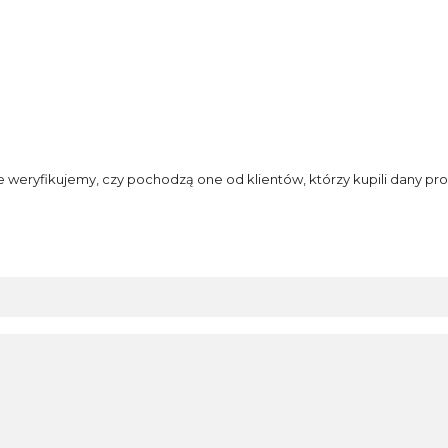
e weryfikujemy, czy pochodzą one od klientów, którzy kupili dany pro