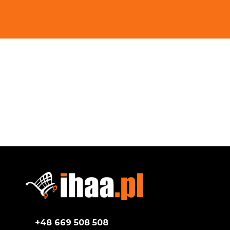
+48 669 508 508