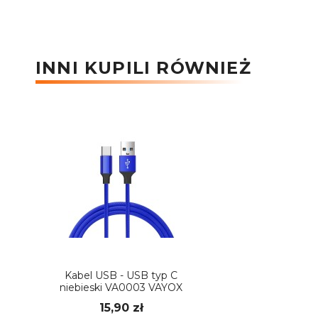
INNI KUPILI RÓWNIEŻ
Kabel USB - USB typ C
niebieski VA0003 VAYOX
15,90 zł