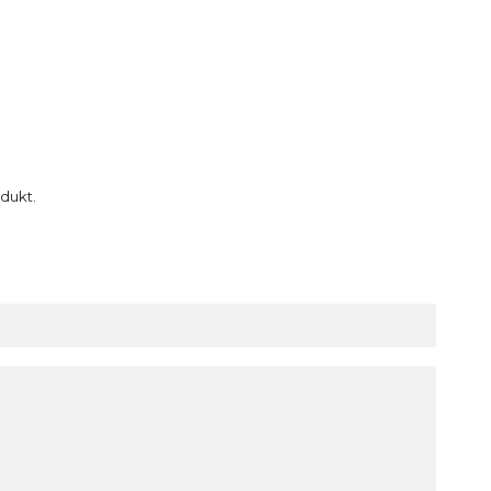
dukt.