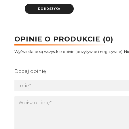
DO KOSZYKA
OPINIE O PRODUKCIE (0)
Wyświetlane są wszystkie opinie (pozytywne i negatywne). Ni
Dodaj opinię