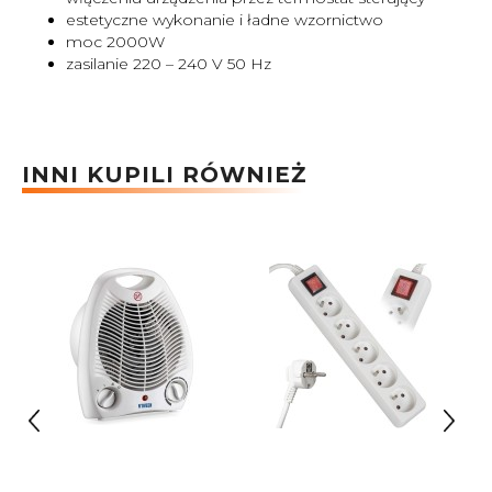
estetyczne wykonanie i ładne wzornictwo
moc 2000W
zasilanie 220 – 240 V 50 Hz
INNI KUPILI RÓWNIEŻ