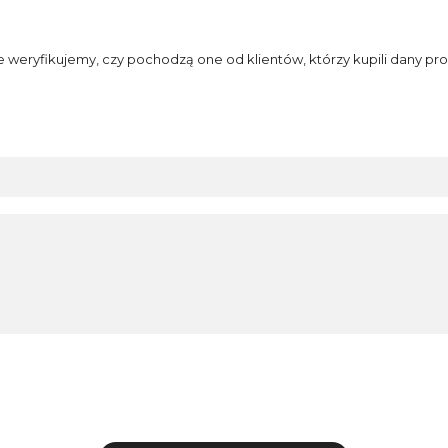
e weryfikujemy, czy pochodzą one od klientów, którzy kupili dany pro