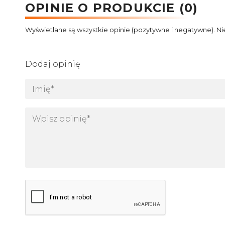
OPINIE O PRODUKCIE (0)
Wyświetlane są wszystkie opinie (pozytywne i negatywne). Ni
Dodaj opinię