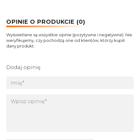
OPINIE O PRODUKCIE (0)
Wyświetlane są wszystkie opinie (pozytywne i negatywne). Nie
weryfikujemy, czy pochodzą one od klientów, którzy kupili
dany produkt.
Dodaj opinię