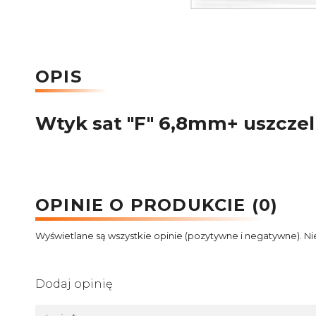
OPIS
Wtyk sat "F" 6,8mm+ uszczel
OPINIE O PRODUKCIE (0)
Wyświetlane są wszystkie opinie (pozytywne i negatywne). Ni
Dodaj opinię