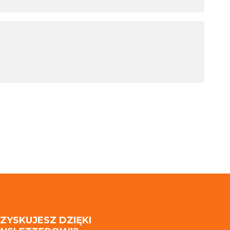
 ZYSKUJESZ DZIĘKI