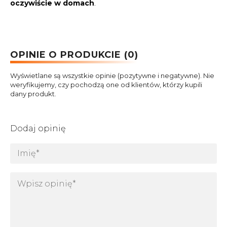
oczywiście w domach
.
OPINIE O PRODUKCIE (0)
Wyświetlane są wszystkie opinie (pozytywne i negatywne). Nie
weryfikujemy, czy pochodzą one od klientów, którzy kupili
dany produkt.
Dodaj opinię