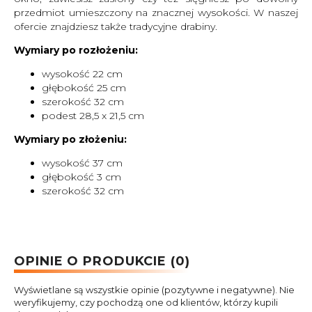
przedmiot umieszczony na znacznej wysokości. W naszej
ofercie znajdziesz także tradycyjne drabiny.
Wymiary po rozłożeniu:
wysokość 22 cm
głębokość 25 cm
szerokość 32 cm
podest 28,5 x 21,5 cm
Wymiary po złożeniu:
wysokość 37 cm
głębokość 3 cm
szerokość 32 cm
OPINIE O PRODUKCIE (0)
Wyświetlane są wszystkie opinie (pozytywne i negatywne). Nie
weryfikujemy, czy pochodzą one od klientów, którzy kupili