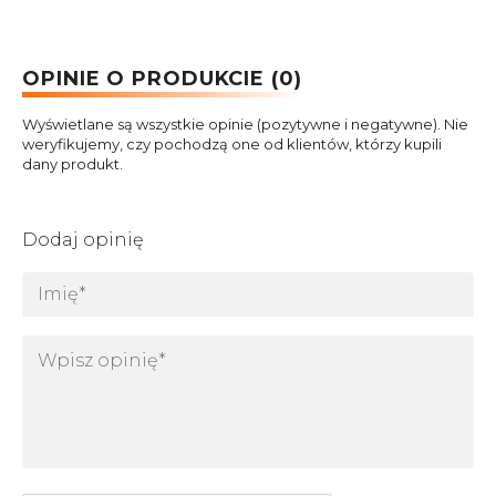
OPINIE O PRODUKCIE (0)
Wyświetlane są wszystkie opinie (pozytywne i negatywne). Nie
weryfikujemy, czy pochodzą one od klientów, którzy kupili
dany produkt.
Dodaj opinię