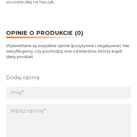
szczoteczkę na haczyk.
OPINIE O PRODUKCIE (0)
Wyświetlane są wszystkie opinie (pozytywne i negatywne). Nie
weryfikujemy, czy pochodzą one od klientów, którzy kupili
dany produkt.
Dodaj opinię