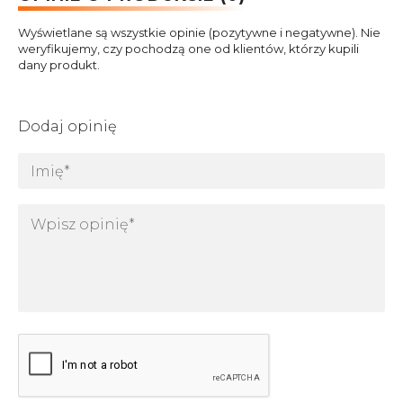
Wyświetlane są wszystkie opinie (pozytywne i negatywne). Nie
weryfikujemy, czy pochodzą one od klientów, którzy kupili
dany produkt.
Dodaj opinię