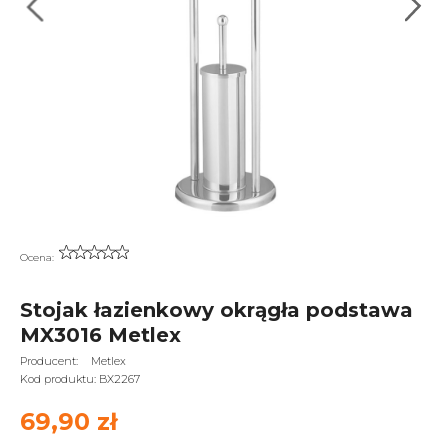
Ocena:
Stojak łazienkowy okrągła podstawa
MX3016 Metlex
Producent:
Metlex
Kod produktu:
BX2267
69,90 zł