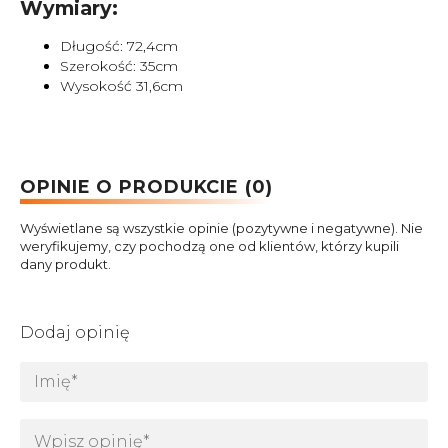
Wymiary:
Długość: 72,4cm
Szerokość: 35cm
Wysokość 31,6cm
OPINIE O PRODUKCIE (0)
Wyświetlane są wszystkie opinie (pozytywne i negatywne). Nie
weryfikujemy, czy pochodzą one od klientów, którzy kupili
dany produkt.
Dodaj opinię