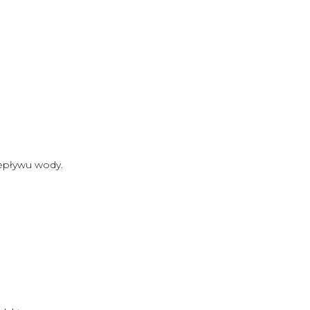
zepływu wody.