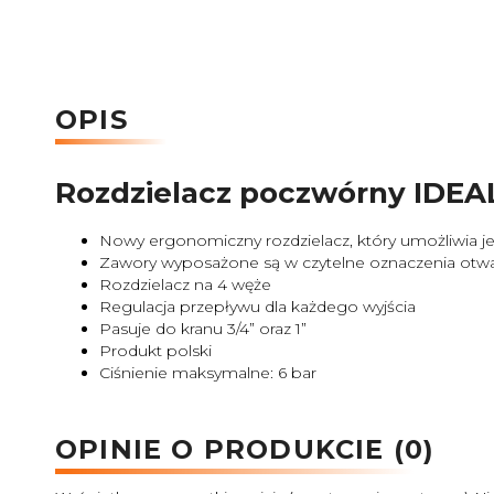
OPIS
Rozdzielacz poczwórny IDEA
Nowy ergonomiczny rozdzielacz, który umożliwia 
Zawory wyposażone są w czytelne oznaczenia otwarc
Rozdzielacz na 4 węże
Regulacja przepływu dla każdego wyjścia
Pasuje do kranu 3/4” oraz 1”
Produkt polski
Ciśnienie maksymalne: 6 bar
OPINIE O PRODUKCIE (0)