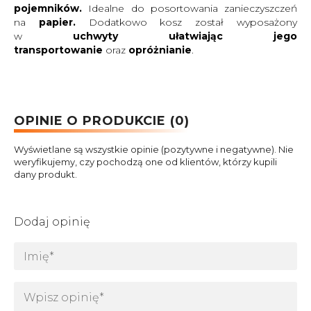
pojemników.
Idealne do posortowania zanieczyszczeń
na
papier.
Dodatkowo kosz został wyposażony
w
uchwyty ułatwiając jego
transportowanie
oraz
opróżnianie
.
OPINIE O PRODUKCIE (0)
Wyświetlane są wszystkie opinie (pozytywne i negatywne). Nie
weryfikujemy, czy pochodzą one od klientów, którzy kupili
dany produkt.
Dodaj opinię