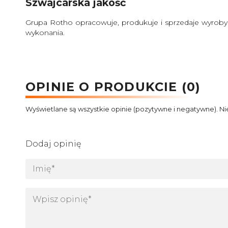
Szwajcarska jakość
Grupa Rotho opracowuje, produkuje i sprzedaje wyroby 
wykonania.
OPINIE O PRODUKCIE (0)
Wyświetlane są wszystkie opinie (pozytywne i negatywne). Ni
Dodaj opinię