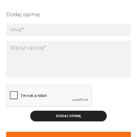
Dodaj opinię
DODAJ OPINIĘ