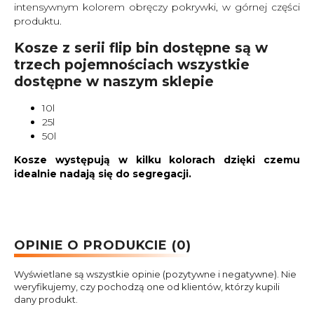
intensywnym kolorem obręczy pokrywki, w górnej części
produktu.
Kosze z serii flip bin dostępne są w
trzech pojemnościach wszystkie
dostępne w naszym sklepie
10l
25l
50l
Kosze występują w kilku kolorach dzięki czemu
idealnie nadają się do segregacji.
OPINIE O PRODUKCIE (0)
Wyświetlane są wszystkie opinie (pozytywne i negatywne). Nie
weryfikujemy, czy pochodzą one od klientów, którzy kupili
dany produkt.