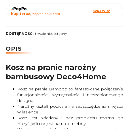
SPRAWDŹ
Kup teraz,
zapłać za 30 dni
DOSTĘPNOŚĆ:
trwale niedostępny
OPIS
Kosz na pranie narożny
bambusowy Deco4Home
Kosz na pranie Bamboo to fantastyczne połączenie
funkcjonalności, wytrzymałości i nieszablonowego
designu.
Narożny kształt pozwala na zaoszczędzenia miejsca
w łazience
Kosz jest składany i bez problemu można go
złożyć jeśli nie jest nam potrzebny