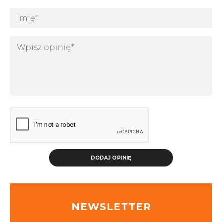
DODAJ OPINIĘ
NEWSLETTER