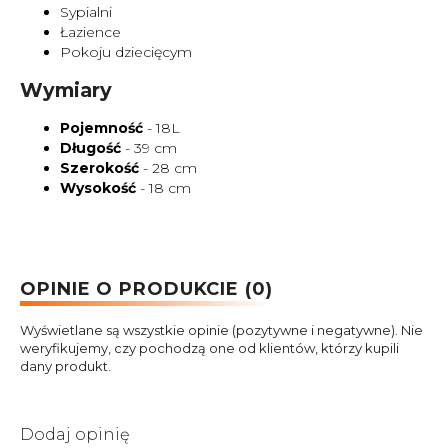
Sypialni
Łazience
Pokoju dziecięcym
Wymiary
Pojemność
- 18L
Długość
- 39 cm
Szerokość
- 28 cm
Wysokość
- 18 cm
OPINIE O PRODUKCIE (0)
Wyświetlane są wszystkie opinie (pozytywne i negatywne). Nie
weryfikujemy, czy pochodzą one od klientów, którzy kupili
dany produkt.
Dodaj opinię