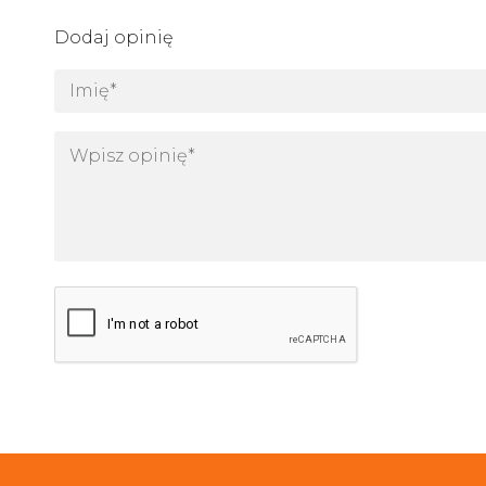
Dodaj opinię