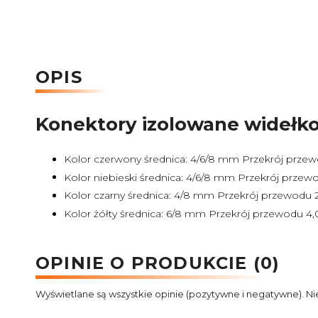
OPIS
Konektory izolowane widełk
Kolor czerwony średnica: 4/6/8 mm Przekrój przew
Kolor niebieski średnica: 4/6/8 mm Przekrój przew
Kolor czarny średnica: 4/8 mm Przekrój przewodu 
Kolor żółty średnica: 6/8 mm Przekrój przewodu 4
OPINIE O PRODUKCIE (0)
Wyświetlane są wszystkie opinie (pozytywne i negatywne). Ni