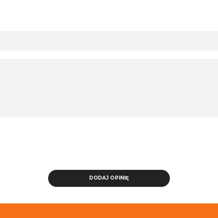
DODAJ OPINIĘ