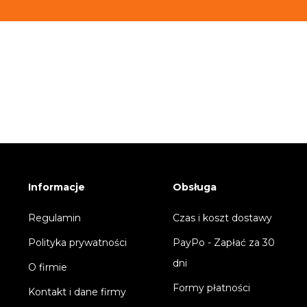
Informacje
Obsługa
Regulamin
Czas i koszt dostawy
Polityka prywatności
PayPo - Zapłać za 30
dni
O firmie
Formy płatności
Kontakt i dane firmy