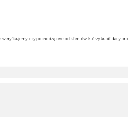
e weryfikujemy, czy pochodzą one od klientów, którzy kupili dany pro