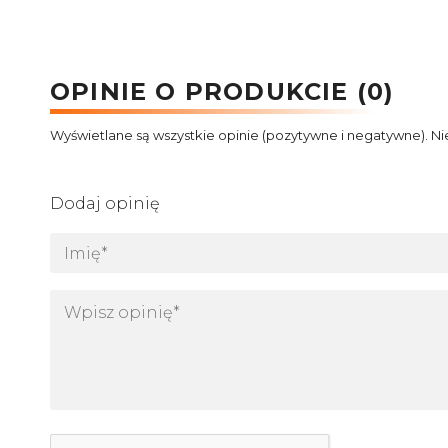
OPINIE O PRODUKCIE (0)
Wyświetlane są wszystkie opinie (pozytywne i negatywne). Ni
Dodaj opinię