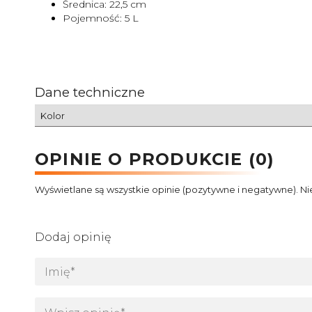
Średnica: 22,5 cm
Pojemność: 5 L
Dane techniczne
Kolor
OPINIE O PRODUKCIE (0)
Wyświetlane są wszystkie opinie (pozytywne i negatywne). Ni
Dodaj opinię