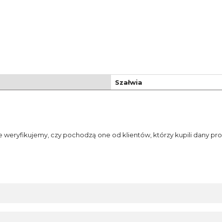
Szałwia
e weryfikujemy, czy pochodzą one od klientów, którzy kupili dany pro