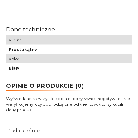
Dane techniczne
Kształt
Prostokątny
Kolor
Biały
OPINIE O PRODUKCIE (0)
Wyświetlane są wszystkie opinie (pozytywne i negatywne). Nie
weryfikujemy, czy pochodzą one od klientów, którzy kupili
dany produkt.
Dodaj opinię