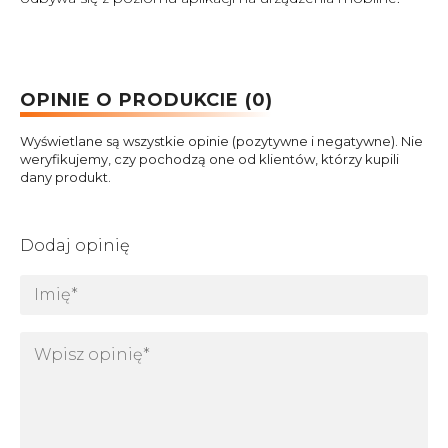
OPINIE O PRODUKCIE (0)
Wyświetlane są wszystkie opinie (pozytywne i negatywne). Nie
weryfikujemy, czy pochodzą one od klientów, którzy kupili
dany produkt.
Dodaj opinię